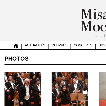
ACTUALITÉS
OEUVRES
CONCERTS
BIO
PHOTOS